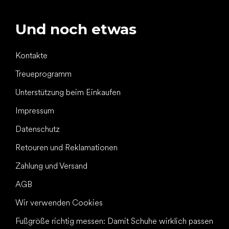
Und noch etwas
Kontakte
Treueprogramm
Unterstützung beim Einkaufen
Impressum
Datenschutz
Retouren und Reklamationen
Zahlung und Versand
AGB
Wir verwenden Cookies
Fußgröße richtig messen: Damit Schuhe wirklich passen